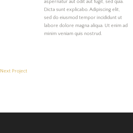
aspernatur aut odit aut fugit, sed quia.
Dicta sunt explicabo. Adipiscing elit,
sed do eiusmod tempor incididunt ut
labore dolore magna aliqua. Ut enim ad
minim veniam quis nostrud.
Next Project