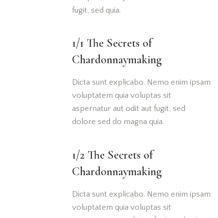
fugit, sed quia.
1/1 The Secrets of
Chardonnaymaking
Dicta sunt explicabo. Nemo enim ipsam
voluptatem quia voluptas sit
aspernatur aut odit aut fugit, sed
dolore sed do magna quia.
1/2 The Secrets of
Chardonnaymaking
Dicta sunt explicabo. Nemo enim ipsam
voluptatem quia voluptas sit