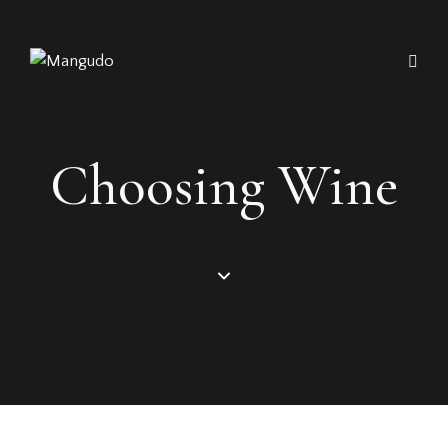
Choosing Wine