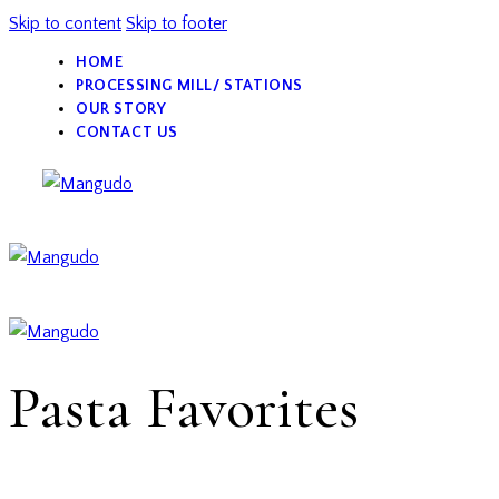
Skip to content
Skip to footer
HOME
PROCESSING MILL/ STATIONS
OUR STORY
CONTACT US
Pasta Favorites