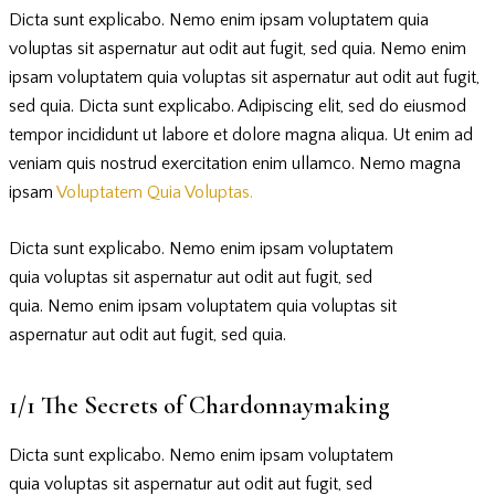
Dicta sunt explicabo. Nemo enim ipsam voluptatem quia
voluptas sit aspernatur aut odit aut fugit, sed quia. Nemo enim
ipsam voluptatem quia voluptas sit aspernatur aut odit aut fugit,
sed quia. Dicta sunt explicabo. Adipiscing elit, sed do eiusmod
tempor incididunt ut labore et dolore magna aliqua. Ut enim ad
veniam quis nostrud exercitation enim ullamco. Nemo magna
ipsam
Voluptatem Quia Voluptas.
Dicta sunt explicabo. Nemo enim ipsam voluptatem
quia voluptas sit aspernatur aut odit aut fugit, sed
quia. Nemo enim ipsam voluptatem quia voluptas sit
aspernatur aut odit aut fugit, sed quia.
1/1 The Secrets of Chardonnaymaking
Dicta sunt explicabo. Nemo enim ipsam voluptatem
quia voluptas sit aspernatur aut odit aut fugit, sed