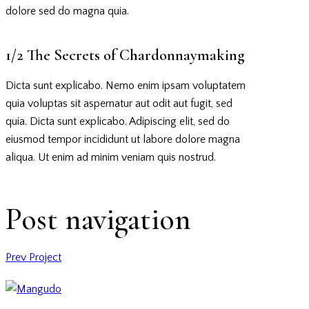
dolore sed do magna quia.
1/2 The Secrets of Chardonnaymaking
Dicta sunt explicabo. Nemo enim ipsam voluptatem
quia voluptas sit aspernatur aut odit aut fugit, sed
quia. Dicta sunt explicabo. Adipiscing elit, sed do
eiusmod tempor incididunt ut labore dolore magna
aliqua. Ut enim ad minim veniam quis nostrud.
Post navigation
Prev Project