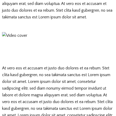
aliquyam erat, sed diam voluptua. At vero eos et accusam et
justo duo dolores et ea rebum. Stet clita kasd gubergren, no sea
takimata sanctus est Lorem ipsum dolor sit amet.
At vero eos et accusam et justo duo dolores et ea rebum. Stet
clita kasd gubergren, no sea takimata sanctus est Lorem ipsum
dolor sit amet. Lorem ipsum dolor sit amet, consetetur
sadipscing elitr, sed diam nonumy eirmod tempor invidunt ut
labore et dolore magna aliquyam erat, sed diam voluptua. At
vero eos et accusam et justo duo dolores et ea rebum. Stet clita
kasd gubergren, no sea takimata sanctus est Lorem ipsum dolor
sit amet. Lorem ipsum dolor sit amet, consetetur sadipscing elitr.