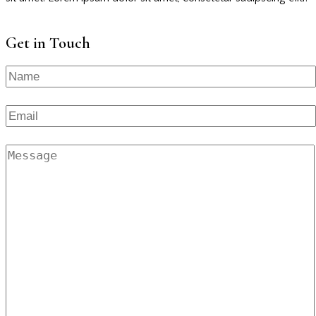
Get in Touch