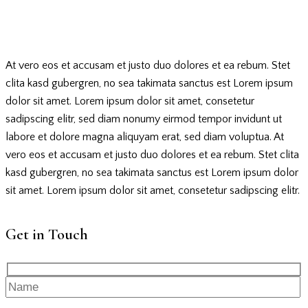
At vero eos et accusam et justo duo dolores et ea rebum. Stet
clita kasd gubergren, no sea takimata sanctus est Lorem ipsum
dolor sit amet. Lorem ipsum dolor sit amet, consetetur
sadipscing elitr, sed diam nonumy eirmod tempor invidunt ut
labore et dolore magna aliquyam erat, sed diam voluptua. At
vero eos et accusam et justo duo dolores et ea rebum. Stet clita
kasd gubergren, no sea takimata sanctus est Lorem ipsum dolor
sit amet. Lorem ipsum dolor sit amet, consetetur sadipscing elitr.
Get in Touch