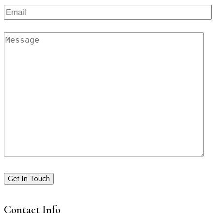
Contact Info