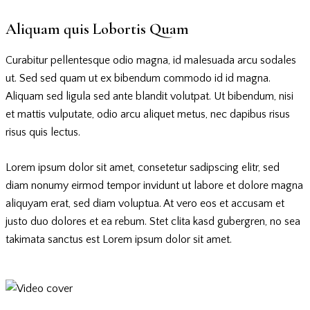
Aliquam quis Lobortis Quam
Curabitur pellentesque odio magna, id malesuada arcu sodales
ut. Sed sed quam ut ex bibendum commodo id id magna.
Aliquam sed ligula sed ante blandit volutpat. Ut bibendum, nisi
et mattis vulputate, odio arcu aliquet metus, nec dapibus risus
risus quis lectus.
Lorem ipsum dolor sit amet, consetetur sadipscing elitr, sed
diam nonumy eirmod tempor invidunt ut labore et dolore magna
aliquyam erat, sed diam voluptua. At vero eos et accusam et
justo duo dolores et ea rebum. Stet clita kasd gubergren, no sea
takimata sanctus est Lorem ipsum dolor sit amet.