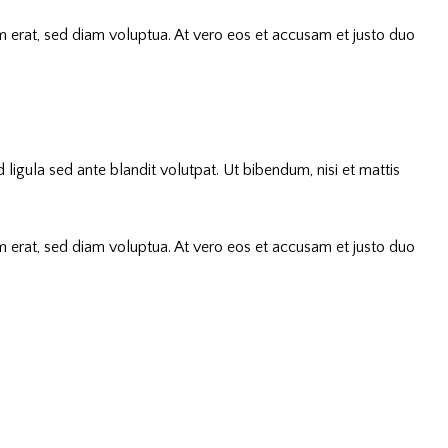
 erat, sed diam voluptua. At vero eos et accusam et justo duo
gula sed ante blandit volutpat. Ut bibendum, nisi et mattis
 erat, sed diam voluptua. At vero eos et accusam et justo duo