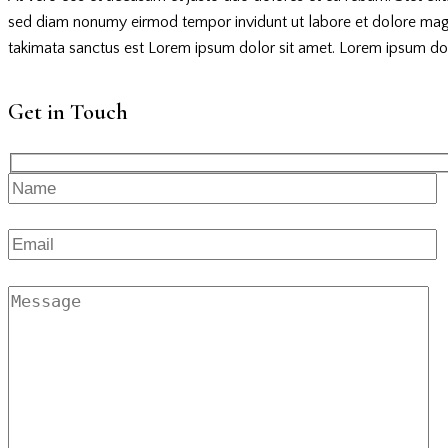
sed diam nonumy eirmod tempor invidunt ut labore et dolore magna
takimata sanctus est Lorem ipsum dolor sit amet. Lorem ipsum dolor
Get in Touch