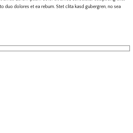
o duo dolores et ea rebum. Stet clita kasd gubergren, no sea