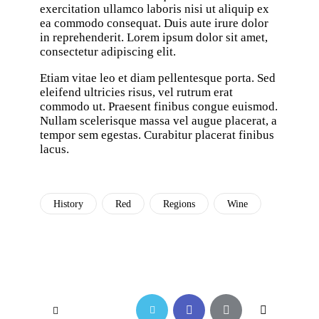
exercitation ullamco laboris nisi ut aliquip ex
ea commodo consequat. Duis aute irure dolor
in reprehenderit. Lorem ipsum dolor sit amet,
consectetur adipiscing elit.
Etiam vitae leo et diam pellentesque porta. Sed
eleifend ultricies risus, vel rutrum erat
commodo ut. Praesent finibus congue euismod.
Nullam scelerisque massa vel augue placerat, a
tempor sem egestas. Curabitur placerat finibus
lacus.
History
Red
Regions
Wine