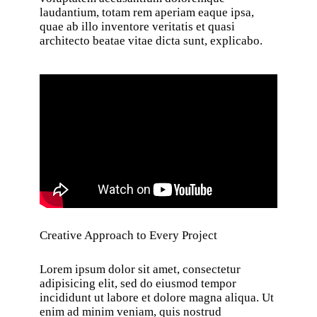
laudantium, totam rem aperiam eaque ipsa,
quae ab illo inventore veritatis et quasi
architecto beatae vitae dicta sunt, explicabo.
Creative Approach to Every Project
Lorem ipsum dolor sit amet, consectetur
adipisicing elit, sed do eiusmod tempor
incididunt ut labore et dolore magna aliqua. Ut
enim ad minim veniam, quis nostrud