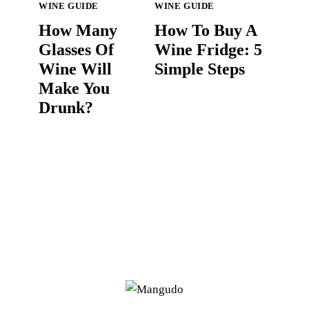
WINE GUIDE
WINE GUIDE
How Many
How To Buy A
Glasses Of
Wine Fridge: 5
Wine Will
Simple Steps
Make You
Drunk?