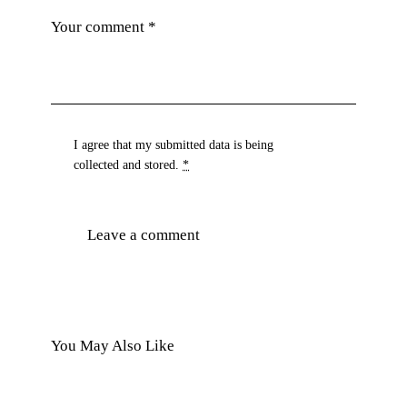
I agree that my submitted data is being
collected and stored
.
*
You May Also Like