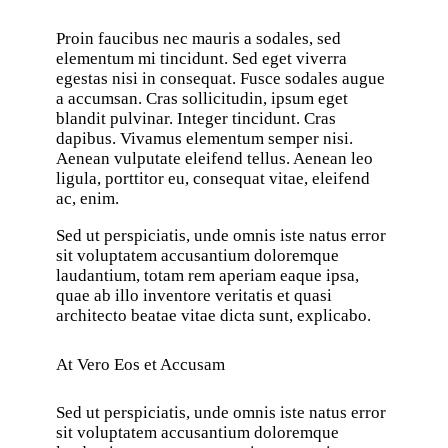
Proin faucibus nec mauris a sodales, sed
elementum mi tincidunt. Sed eget viverra
egestas nisi in consequat. Fusce sodales augue
a accumsan. Cras sollicitudin, ipsum eget
blandit pulvinar. Integer tincidunt. Cras
dapibus. Vivamus elementum semper nisi.
Aenean vulputate eleifend tellus. Aenean leo
ligula, porttitor eu, consequat vitae, eleifend
ac, enim.
Sed ut perspiciatis, unde omnis iste natus error
sit voluptatem accusantium doloremque
laudantium, totam rem aperiam eaque ipsa,
quae ab illo inventore veritatis et quasi
architecto beatae vitae dicta sunt, explicabo.
At Vero Eos et Accusam
Sed ut perspiciatis, unde omnis iste natus error
sit voluptatem accusantium doloremque