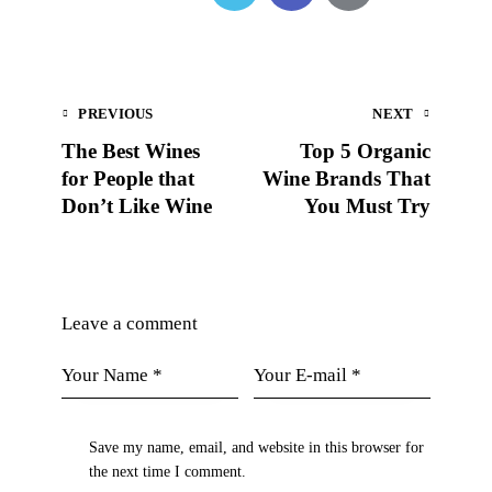
PREVIOUS
NEXT
The Best Wines
Top 5 Organic
for People that
Wine Brands That
Don’t Like Wine
You Must Try
Leave a comment
Save my name, email, and website in this browser for
the next time I comment.